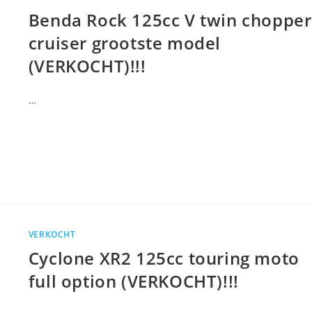
Benda Rock 125cc V twin chopper
cruiser grootste model
(VERKOCHT)!!!
…
VERKOCHT
Cyclone XR2 125cc touring moto
full option (VERKOCHT)!!!