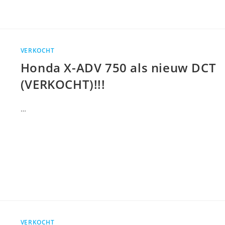
VERKOCHT
Honda X-ADV 750 als nieuw DCT
(VERKOCHT)!!!
…
VERKOCHT