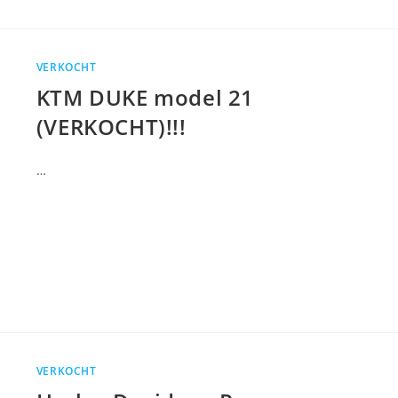
VERKOCHT
KTM DUKE model 21
(VERKOCHT)!!!
…
VERKOCHT