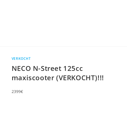
VERKOCHT
NECO N-Street 125cc
maxiscooter (VERKOCHT)!!!
2399€