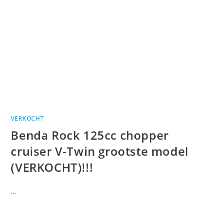
VERKOCHT
Benda Rock 125cc chopper
cruiser V-Twin grootste model
(VERKOCHT)!!!
…