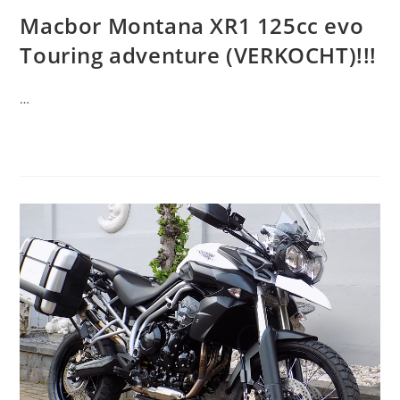
Macbor Montana XR1 125cc evo
Touring adventure (VERKOCHT)!!!
…