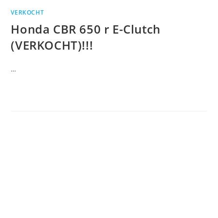
VERKOCHT
Honda CBR 650 r E-Clutch
(VERKOCHT)!!!
…