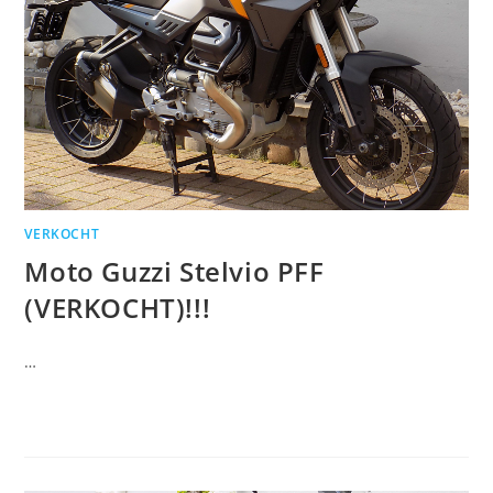
VERKOCHT
Moto Guzzi Stelvio PFF
(VERKOCHT)!!!
…