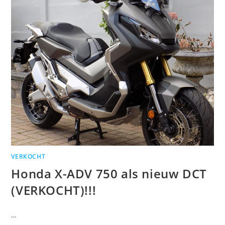
VERKOCHT
Honda X-ADV 750 als nieuw DCT
(VERKOCHT)!!!
…