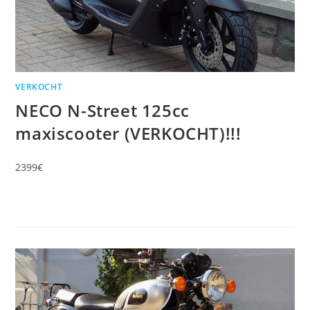
VERKOCHT
NECO N-Street 125cc
maxiscooter (VERKOCHT)!!!
2399€