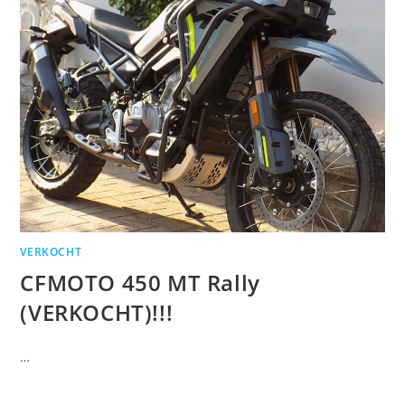
VERKOCHT
CFMOTO 450 MT Rally
(VERKOCHT)!!!
…