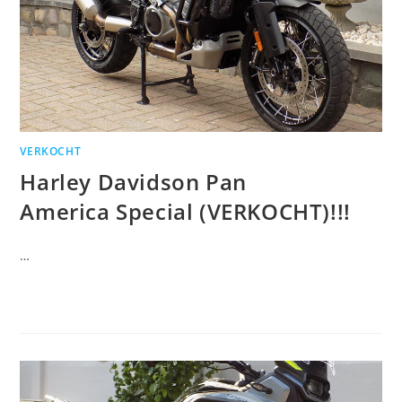
VERKOCHT
Harley Davidson Pan
America Special (VERKOCHT)!!!
…