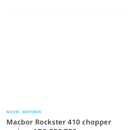
NIEUW - MOTOREN
Macbor Rockster 410 chopper