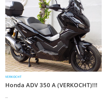
VERKOCHT
Honda ADV 350 A (VERKOCHT)!!!
…