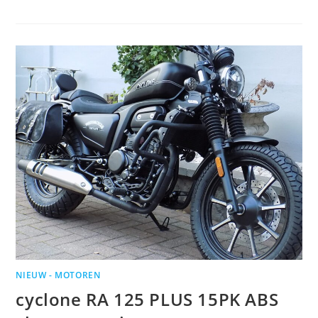
NIEUW - MOTOREN
cyclone RA 125 PLUS 15PK ABS