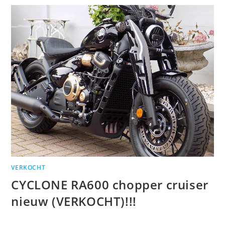
VERKOCHT
CYCLONE RA600 chopper cruiser
nieuw (VERKOCHT)!!!