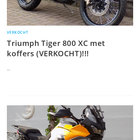
VERKOCHT
Triumph Tiger 800 XC met
koffers (VERKOCHT)!!!
…