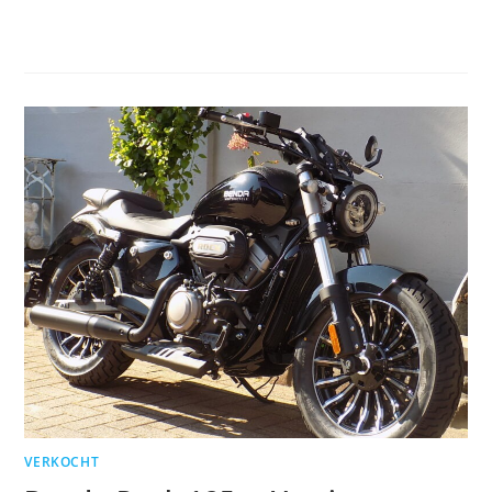
VERKOCHT