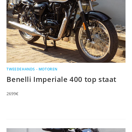
TWEEDEHANDS - MOTOREN
Benelli Imperiale 400 top staat
2699€