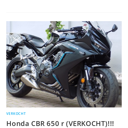
VERKOCHT
Honda CBR 650 r (VERKOCHT)!!!