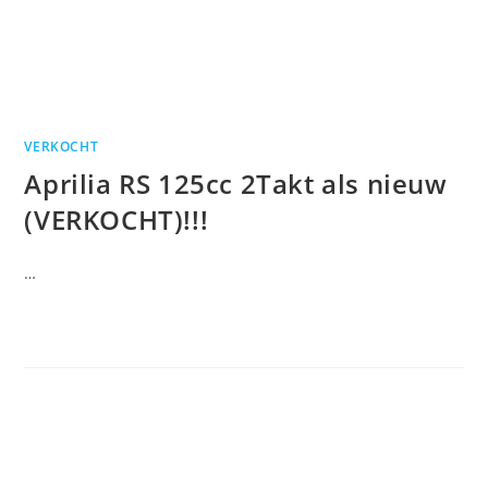
VERKOCHT
Aprilia RS 125cc 2Takt als nieuw
(VERKOCHT)!!!
…