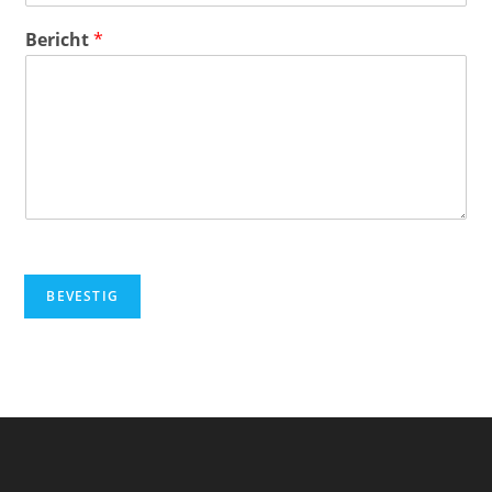
Bericht
*
BEVESTIG