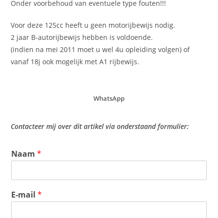
Onder voorbehoud van eventuele type fouten!!!
Voor deze 125cc heeft u geen motorijbewijs nodig.
2 jaar B-autorijbewijs hebben is voldoende.
(indien na mei 2011 moet u wel 4u opleiding volgen) of
vanaf 18j ook mogelijk met A1 rijbewijs.
WhatsApp
Contacteer mij over dit artikel via onderstaand formulier:
Naam
*
E-mail
*