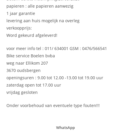
papieren : alle papieren aanwezig
1 jaar garantie
levering aan huis mogelijk na overleg
verkoopprijs:
Word gekeurd afgeleverd!
voor meer info tel : 011/ 634001 GSM : 0476/566541
Bike service Boelen bvba
weg naar Ellikom 207
3670 oudsbergen
openingsuren : 9.00 tot 12.00 -13.00 tot 19.00 uur
zaterdag open tot 17.00 uur
vrijdag gesloten
Onder voorbehoud van eventuele type fouten!!!
WhatsApp