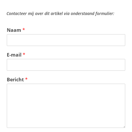
Contacteer mij over dit artikel via onderstaand formulier:
Naam
*
E-mail
*
Bericht
*