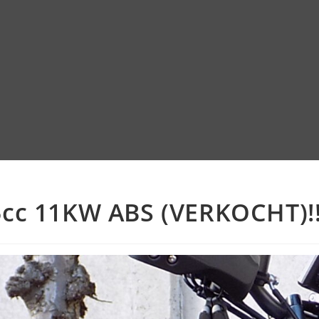
cc 11KW ABS (VERKOCHT)!!