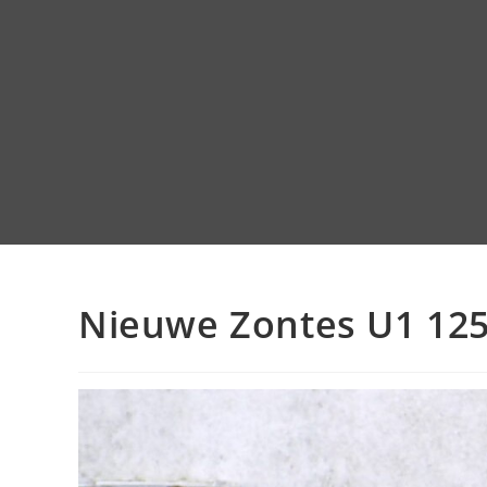
Nieuwe Zontes U1 125