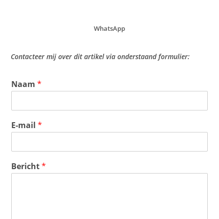
WhatsApp
Contacteer mij over dit artikel via onderstaand formulier:
Naam
*
E-mail
*
Bericht
*