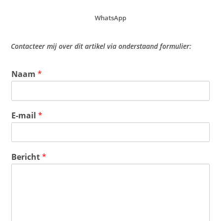
WhatsApp
Contacteer mij over dit artikel via onderstaand formulier:
Naam
*
E-mail
*
Bericht
*