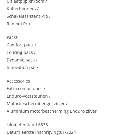
Uitlaatpijp chroom /
Kofferhouders /
Schakelassistent Pro /
Rijmodi Pro
Packs
Comfort pack /
Touring pack /
Dynamic pack /
Innovation pack
Accessories
Extra contactdoos /
Enduro-voetsteunen /
Motorbeschermbeugel zilver /
Aluminium motorbescherming Enduro zilver
kilometerstand:6333
Datum eerste inschrijving:01/2024