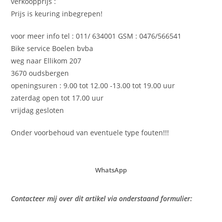
verkoopprijs :
Prijs is keuring inbegrepen!
voor meer info tel : 011/ 634001 GSM : 0476/566541
Bike service Boelen bvba
weg naar Ellikom 207
3670 oudsbergen
openingsuren : 9.00 tot 12.00 -13.00 tot 19.00 uur
zaterdag open tot 17.00 uur
vrijdag gesloten
Onder voorbehoud van eventuele type fouten!!!
WhatsApp
Contacteer mij over dit artikel via onderstaand formulier: