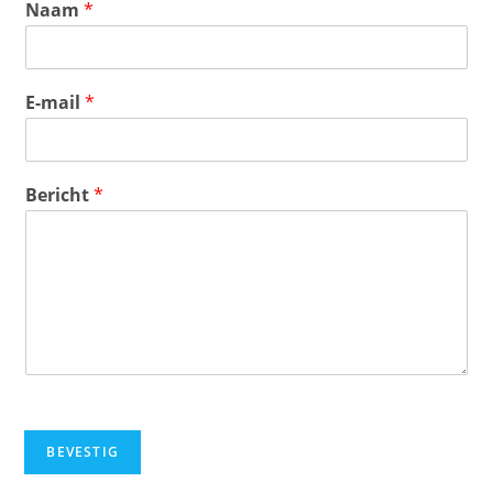
Naam
*
E-mail
*
Bericht
*
BEVESTIG